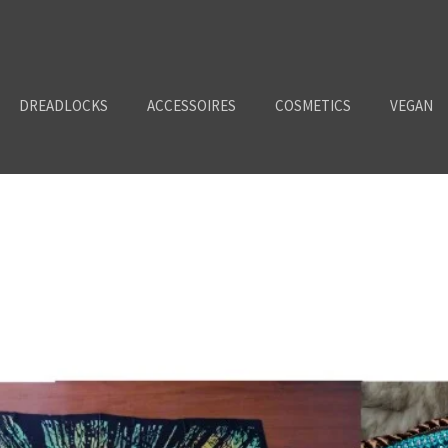
DREADLOCKS
ACCESSOIRES
COSMETICS
VEGAN