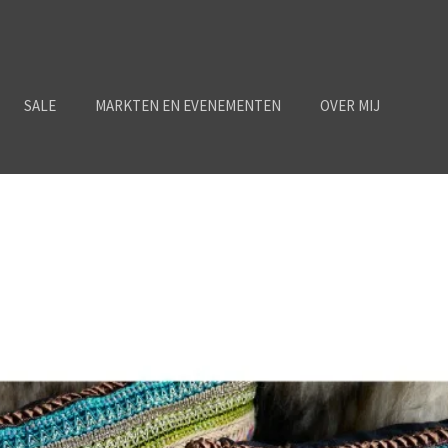
SALE
MARKTEN EN EVENEMENTEN
OVER MIJ