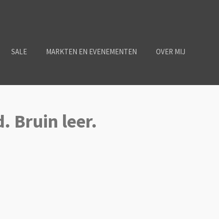
SALE
MARKTEN EN EVENEMENTEN
OVER MIJ
 Bruin leer.