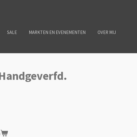
SALE
MARKTEN EN EVENEMENTEN
OVER MIJ
 Handgeverfd.
n