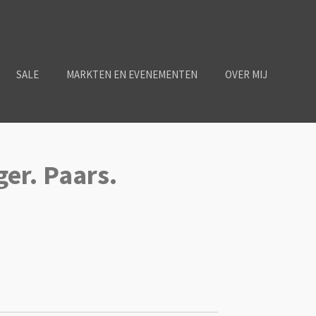
SALE
MARKTEN EN EVENEMENTEN
OVER MIJ
er. Paars.