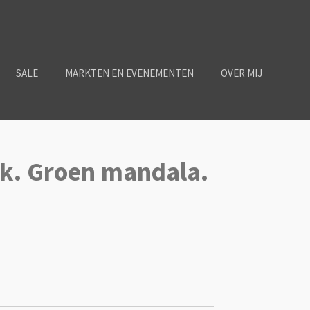
SALE
MARKTEN EN EVENEMENTEN
OVER MIJ
k. Groen mandala.